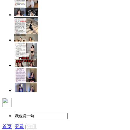
首页
|
登录
|
注册