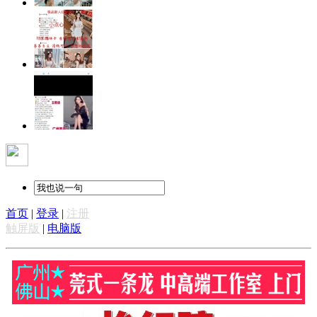
首页
|
登录
|
注册
触屏版
|
电脑版