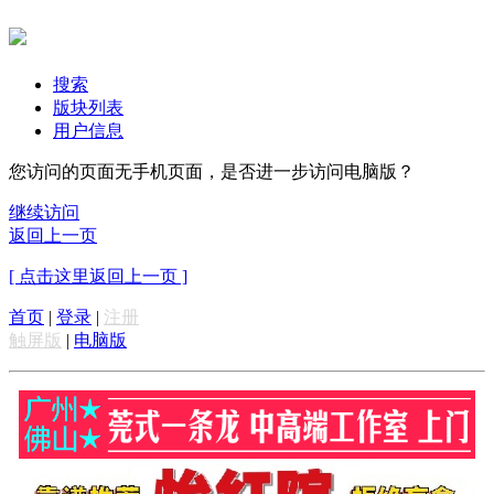
搜索
版块列表
用户信息
您访问的页面无手机页面，是否进一步访问电脑版？
继续访问
返回上一页
[ 点击这里返回上一页 ]
首页
|
登录
|
注册
触屏版
|
电脑版