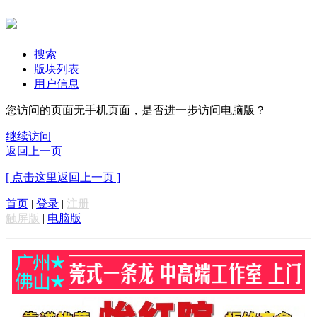
搜索
版块列表
用户信息
您访问的页面无手机页面，是否进一步访问电脑版？
继续访问
返回上一页
[ 点击这里返回上一页 ]
首页
|
登录
|
注册
触屏版
|
电脑版