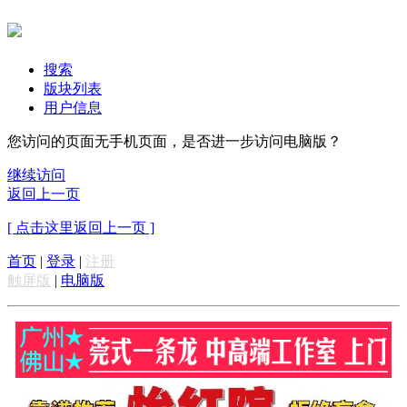
搜索
版块列表
用户信息
您访问的页面无手机页面，是否进一步访问电脑版？
继续访问
返回上一页
[ 点击这里返回上一页 ]
首页
|
登录
|
注册
触屏版
|
电脑版