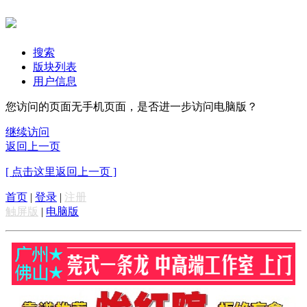
搜索
版块列表
用户信息
您访问的页面无手机页面，是否进一步访问电脑版？
继续访问
返回上一页
[ 点击这里返回上一页 ]
首页
|
登录
|
注册
触屏版
|
电脑版